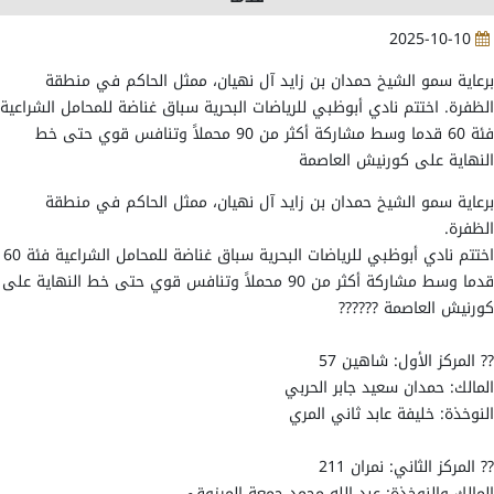
2025-10-10
برعاية سمو الشيخ حمدان بن زايد آل نهيان، ممثل الحاكم في منطقة
الظفرة. اختتم نادي أبوظبي للرياضات البحرية سباق غناضة للمحامل الشراعية
فئة 60 قدما وسط مشاركة أكثر من 90 محملاً وتنافس قوي حتى خط
النهاية على كورنيش العاصمة
برعاية سمو الشيخ حمدان بن زايد آل نهيان، ممثل الحاكم في منطقة
الظفرة.
اختتم نادي أبوظبي للرياضات البحرية سباق غناضة للمحامل الشراعية فئة 60
قدما وسط مشاركة أكثر من 90 محملاً وتنافس قوي حتى خط النهاية على
كورنيش العاصمة ??????
?? المركز الأول: شاهين 57
المالك: حمدان سعيد جابر الحربي
النوخذة: خليفة عابد ثاني المري
?? المركز الثاني: نمران 211
المالك والنوخذة: عبد الله محمد جمعة المرزوقي