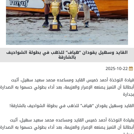
القايد وسهيل يقودان “هياف” للذهب في بطولة الشواحيف
بالشارقة
2025-10-22
قيادة النوخذة أحمد خميس القايد ومساعده محمد سعيد سهيل، أثبت
أبطالنا أن التميز يصنعه الإصرار والعزيمة، بعد أداء بطولي حسموا به الصدارة
بجدارة
القايد وسهيل يقودان “هياف” للذهب في بطولة الشواحيف بالشارقة!
بقيادة النوخذة أحمد خميس القايد ومساعده محمد سعيد سهيل، أثبت
أبطالنا أن التميز يصنعه الإصرار والعزيمة، بعد أداء بطولي حسموا به الصدارة