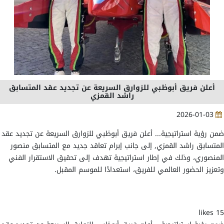
أعلن فريق أبوظبي للزوارق السريعة عن تجديد عقد المتسابق
راشد القمزي
2026-01-03
ضمن رؤية استراتيجية... أعلن فريق أبوظبي للزوارق السريعة عن تجديد عقد
المتسابق راشد القمزي, إلى جانب إبرام تعاقد جديد مع المتسابق منصور
المنصوري، وذلك في إطار استراتيجية تهدف إلى تحقيق الاستقرار الفني
وتعزيز الحضور العالمي للفريق، استعدادًا للموسم المقبل.
15 likes