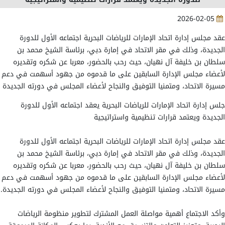
2026-02-05
عقد مجلس إدارة اتحاد الإمارات للرياضات البحرية اجتماعه الأول للدورة
الجديدة، وذلك في مقر الاتحاد في إمارة دبي، برئاسة الشيخ محمد بن
سلطان بن خليفة آل نهيان، حيث رحب بالحضور، معربا عن شكره وتقديره
لأعضاء مجلس الإدارة السابقين على ما قدموه من جهود أسهمت في دعم
مسيرة الاتحاد، ومتمنيا التوفيق والنجاح لأعضاء المجلس في دورته الجديدة
جلس إدارة اتحاد الإمارات للرياضات البحرية يعقد اجتماعه الأول للدورة
الجديدة ويعتمد قرارات تنظيمية واستراتيجية
عقد مجلس إدارة اتحاد الإمارات للرياضات البحرية اجتماعه الأول للدورة
الجديدة، وذلك في مقر الاتحاد في إمارة دبي، برئاسة الشيخ محمد بن
سلطان بن خليفة آل نهيان، حيث رحب بالحضور، معربا عن شكره وتقديره
لأعضاء مجلس الإدارة السابقين على ما قدموه من جهود أسهمت في دعم
مسيرة الاتحاد، ومتمنيا التوفيق والنجاح لأعضاء المجلس في دورته الجديدة.
وأكد الاجتماع أهمية مواصلة العمل المشترك لتطوير منظومة الرياضات