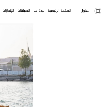
دخول
الصفحة الرئيسية
نبذة عنا
السباقات
الإنجازات