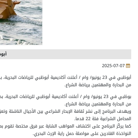
أبوظ
2025-07-07
من البحارة والمهتمين برياضة الشراع.
من البحارة والمهتمين برياضة الشراع.
ويهدف البرنامج إلى نشر ثقافة الإبحار الشراعي بين الأجيال الناشئة وتع
المحامل الشراعية فئة 22 قدما.
النواخذة القادرين على مواصلة حمل راية الإرث البحري.