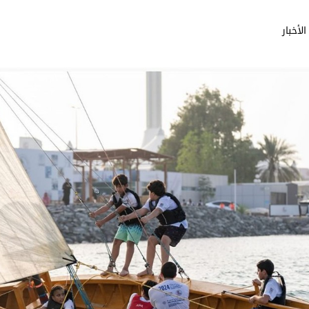
الأخبار