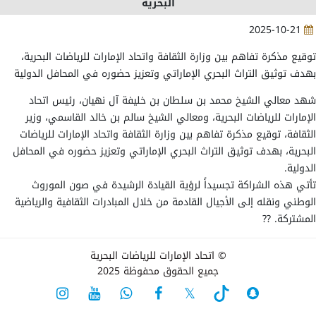
البحرية
2025-10-21
توقيع مذكرة تفاهم بين وزارة الثقافة واتحاد الإمارات للرياضات البحرية،
بهدف توثيق التراث البحري الإماراتي وتعزيز حضوره في المحافل الدولية
شهد معالي الشيخ محمد بن سلطان بن خليفة آل نهيان، رئيس اتحاد
الإمارات للرياضات البحرية، ومعالي الشيخ سالم بن خالد القاسمي، وزير
الثقافة، توقيع مذكرة تفاهم بين وزارة الثقافة واتحاد الإمارات للرياضات
البحرية، بهدف توثيق التراث البحري الإماراتي وتعزيز حضوره في المحافل
الدولية.
تأتي هذه الشراكة تجسيداً لرؤية القيادة الرشيدة في صون الموروث
الوطني ونقله إلى الأجيال القادمة من خلال المبادرات الثقافية والرياضية
المشتركة. ??
© اتحاد الإمارات للرياضات البحرية
جميع الحقوق محفوظة 2025