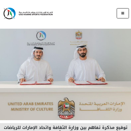
توقيع مذكرة تفاهم بين وزارة الثقافة واتحاد الإمارات للرياضات