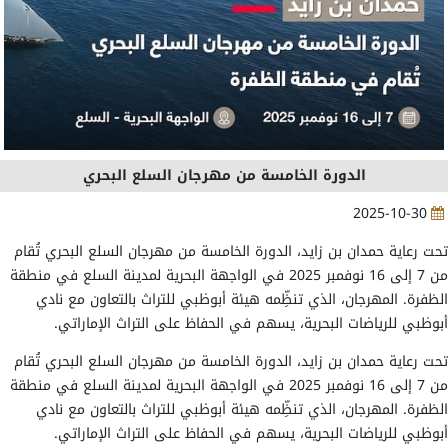
الدورة الخامسة من مهرجان السلع البحري
2025-10-30
تحت رعاية حمدان بن زايد، الدورة الخامسة من مهرجان السلع البحري تُقام
من 7 إلى 16 نوفمبر 2025 في الواجهة البحرية لمدينة السلع في منطقة
الظفرة. المهرجان، الذي تنظِّمه هيئة أبوظبي للتراث بالتعاون مع نادي
أبوظبي للرياضات البحرية، يسهم في الحفاظ على التراث الإماراتي.
تحت رعاية حمدان بن زايد، الدورة الخامسة من مهرجان السلع البحري تُقام
من 7 إلى 16 نوفمبر 2025 في الواجهة البحرية لمدينة السلع في منطقة
الظفرة. المهرجان، الذي تنظِّمه هيئة أبوظبي للتراث بالتعاون مع نادي
أبوظبي للرياضات البحرية، يسهم في الحفاظ على التراث الإماراتي.