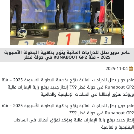
عامر حوير بطل للدراجات المائية يتوّج بذهبية البطولة الآسيوية
2025 – فئة RUNABOUT GP2 في جولة قطر
2025-11-04
عامر حوير بطل للدراجات المائية يتوّج بذهبية البطولة الآسيوية 2025 – فئة
Runabout GP2 في جولة قطر ???? إنجاز جديد يرفع راية الإمارات عالية
ويؤكد تفوّق أبطالنا في الساحات الإقليمية والعالمية
عامر حوير بطل للدراجات المائية يتوّج بذهبية البطولة الآسيوية 2025 – فئة
Runabout GP2 في جولة قطر ????
إنجاز جديد يرفع راية الإمارات عالية ويؤكد تفوّق أبطالنا في الساحات
الإقليمية والعالمية