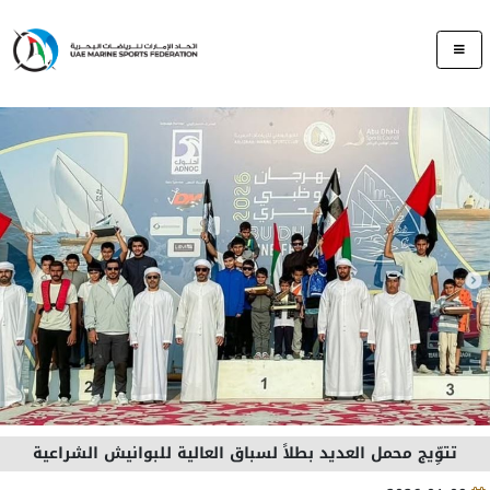
تتوِّيج محمل العديد بطلاً لسباق العالية للبوانيش الشراعية