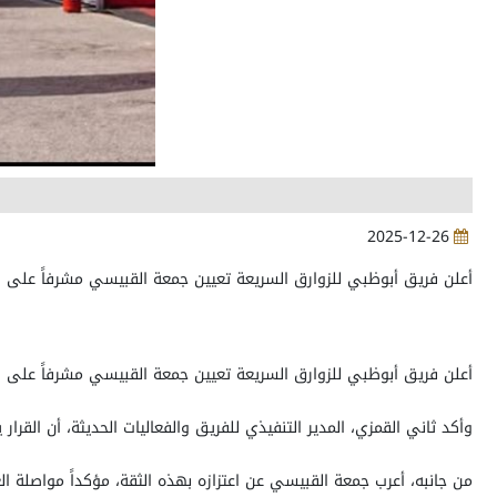
2025-12-26
أعلن فريق أبوظبي للزوارق السريعة تعيين جمعة القبيسي مشرفاً على الفريق، تقديراً لمسيرته الممتدة
أعلن فريق أبوظبي للزوارق السريعة تعيين جمعة القبيسي مشرفاً على الفريق، تقديراً لمسيرته الممتدة
وأكد ثاني القمزي، المدير التنفيذي للفريق والفعاليات الحديثة، أن القر
من جانبه، أعرب جمعة القبيسي عن اعتزازه بهذه الثقة، مؤكداً مواصلة ا