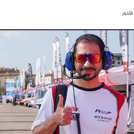
الأخبار