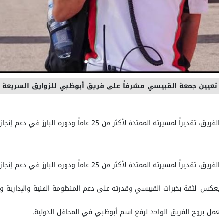
تعيين جمعة القبيسي مشرفاً على فريق أبوظبي للزوارق السريعة
 لأكثر من 25 عاماً ودوره البارز في دعم إنجازات الفريق.
 لأكثر من 25 عاماً ودوره البارز في دعم إنجازات الفريق.
ار يعكس الثقة بخبرات القبيسي وقدرته على دعم المنظومة الفنية والإدارية و
لعمل بروح الفريق الواحد لرفع اسم أبوظبي في المحافل الدولية.