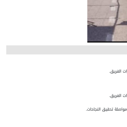
مواصلة تحقيق النجاحات.