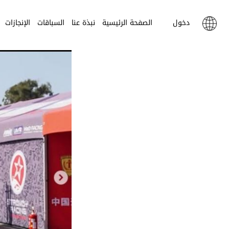
دخول
الصفحة الرئيسية
نبذة عنا
السباقات
الإنجازات