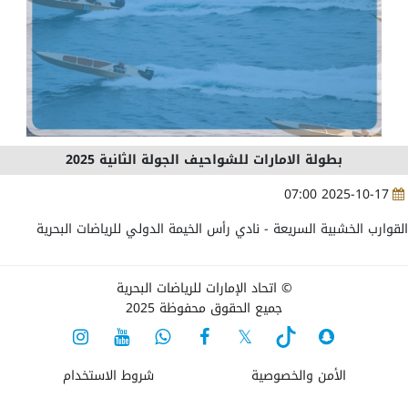
بطولة الامارات للشواحيف الجولة الثانية 2025
2025-10-17 07:00
القوارب الخشبية السريعة - نادي رأس الخيمة الدولي للرياضات البحرية
© اتحاد الإمارات للرياضات البحرية
جميع الحقوق محفوظة 2025
الأمن والخصوصية
شروط الاستخدام